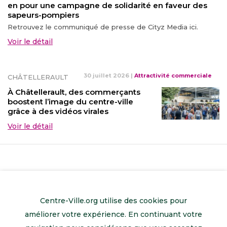
en pour une campagne de solidarité en faveur des
sapeurs-pompiers
Retrouvez le communiqué de presse de Cityz Media ici.
Voir le détail
30 juillet 2026
|
Attractivité commerciale
CHÂTELLERAULT
À Châtellerault, des commerçants
boostent l’image du centre-ville
grâce à des vidéos virales
Voir le détail
Centre-Ville.org utilise des cookies pour
améliorer votre expérience. En continuant votre