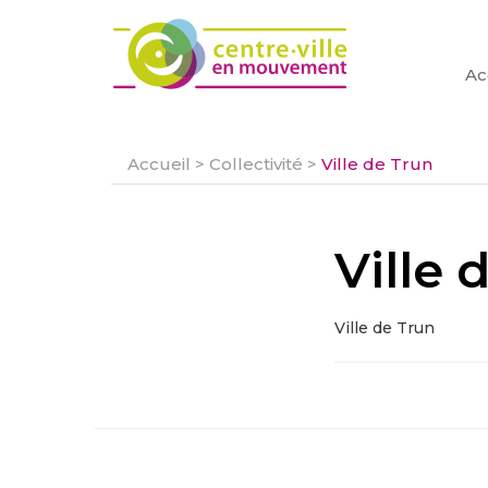
Ac
Accueil
>
Collectivité
>
Ville de Trun
Ville 
Ville de Trun