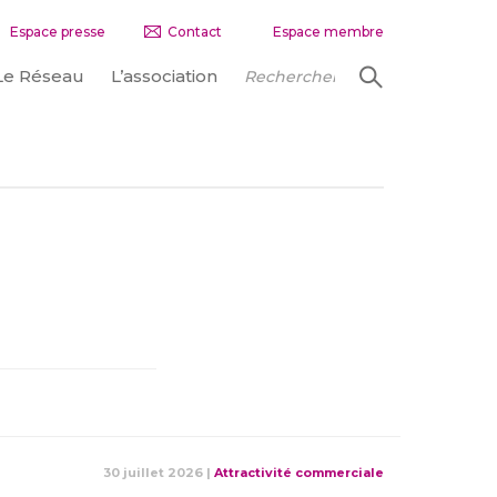
Espace presse
Contact
Espace membre
Le Réseau
L’association
30 juillet 2026
|
Attractivité commerciale