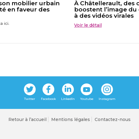
 son mobilier urbain
À Châtellerault, de
té en faveur des
boostent l’image du 
à des vidéos virales
 ici.
Voir le détail
Retour à l’accueil
Mentions légales
Contactez-nous