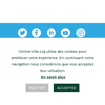
Centre-Ville.org utilise des cookies pour
Retour à l’accueil
Mentions légales
Contactez-nous
améliorer votre expérience. En continuant votre
navigation nous considérons que vous acceptez
leur utilisation.
En savoir plus
REJETER
ACCEPTER