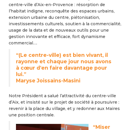
centre-ville d’Aix-en-Provence : résorption de
l’habitat indigne, reconquête des espaces urbains,
extension urbaine du centre, piétonisation,
investissements culturels, soutien à la commercialité,
usage de la data et de nouveaux outils pour une
gestion innovante et efficace, fort dynamisme
commercial….
“(Le centre-ville) est bien vivant, il
rayonne et chaque jour nous avons
à cœur d’en faire davantage pour
lui.”
Maryse Joissains-Masini
Notre Président a salué l’attractivité du centre-ville
d’Aix, et insisté sur le projet de société à poursuivre :
revenir à la place du village, et y redonner aux Maires
une position centrale.
“Miser