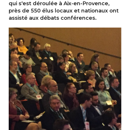
qui s'est déroulée à Aix-en-Provence,
près de 550 élus locaux et nationaux ont
assisté aux débats conférences.