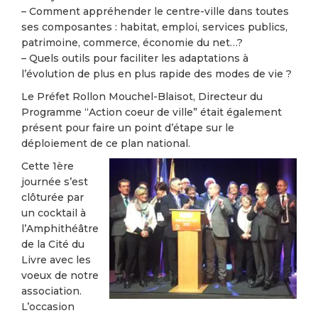
– Comment appréhender le centre-ville dans toutes
ses composantes : habitat, emploi, services publics,
patrimoine, commerce, économie du net…?
– Quels outils pour faciliter les adaptations à
l’évolution de plus en plus rapide des modes de vie ?
Le Préfet Rollon Mouchel-Blaisot, Directeur du
Programme “Action coeur de ville” était également
présent pour faire un point d’étape sur le
déploiement de ce plan national.
Cette 1ère
journée s’est
clôturée par
un cocktail à
l’Amphithéâtre
de la Cité du
Livre avec les
voeux de notre
association.
L’occasion