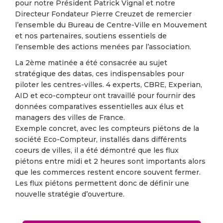
pour notre Président Patrick Vignal et notre
Directeur Fondateur Pierre Creuzet de remercier
l’ensemble du Bureau de Centre-Ville en Mouvement
et nos partenaires, soutiens essentiels de
l’ensemble des actions menées par l’association.
La 2ème matinée a été consacrée au sujet
stratégique des datas, ces indispensables pour
piloter les centres-villes. 4 experts, CBRE, Experian,
AID et eco-compteur ont travaillé pour fournir des
données comparatives essentielles aux élus et
managers des villes de France.
Exemple concret, avec les compteurs piétons de la
société Eco-Compteur, installés dans différents
coeurs de villes, il a été démontré que les flux
piétons entre midi et 2 heures sont importants alors
que les commerces restent encore souvent fermer.
Les flux piétons permettent donc de définir une
nouvelle stratégie d’ouverture.