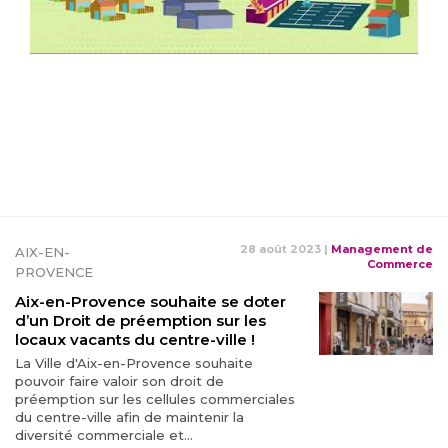
28 août 2023
|
Management de
AIX-EN-
Commerce
PROVENCE
Aix-en-Provence souhaite se doter
d’un Droit de préemption sur les
locaux vacants du centre-ville !
La Ville d'Aix-en-Provence souhaite
pouvoir faire valoir son droit de
préemption sur les cellules commerciales
du centre-ville afin de maintenir la
diversité commerciale et...