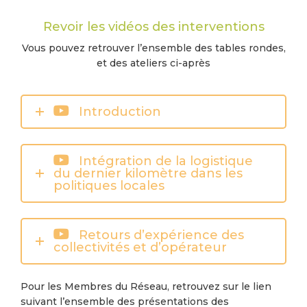
Revoir les vidéos des interventions
Vous pouvez retrouver l’ensemble des tables rondes,
et des ateliers ci-après
Introduction
Intégration de la logistique
du dernier kilomètre dans les
politiques locales
Retours d’expérience des
collectivités et d’opérateur
Pour les Membres du Réseau, retrouvez sur le lien
suivant l’ensemble des présentations des