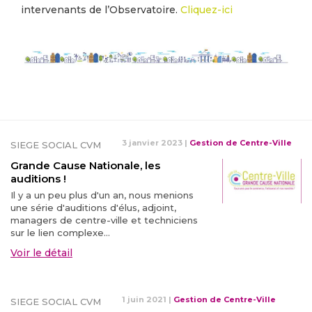
intervenants de l’Observatoire.
Cliquez-ici
3 janvier 2023
|
Gestion de Centre-Ville
SIEGE SOCIAL CVM
Grande Cause Nationale, les
auditions !
Il y a un peu plus d'un an, nous menions
une série d'auditions d'élus, adjoint,
managers de centre-ville et techniciens
sur le lien complexe...
Voir le détail
1 juin 2021
|
Gestion de Centre-Ville
SIEGE SOCIAL CVM