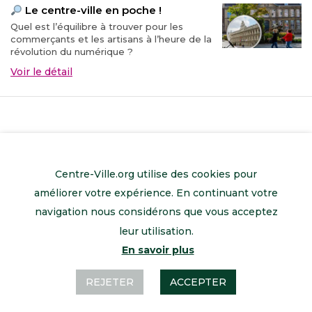
Le centre-ville en poche !
Quel est l’équilibre à trouver pour les
commerçants et les artisans à l’heure de la
révolution du numérique ?
Voir le détail
Centre-Ville.org utilise des cookies pour
améliorer votre expérience. En continuant votre
navigation nous considérons que vous acceptez
leur utilisation.
En savoir plus
Retour à l’accueil
Mentions légales
Contactez-nous
REJETER
ACCEPTER