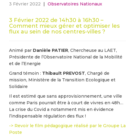
3 Février 2022
|
Observatoires Nationaux
3 Février 2022 de 14h30 à 16h30 –
Comment mieux gérer et optimiser les
flux au sein de nos centres-villes ?
Animé par
Danièle PATIER
, Chercheuse au LAET,
Présidente de l’Observatoire National de la Mobilité
et de l’Energie
Grand témoin :
Thibault PREVOST
, Chargé de
mission, Ministère de la Transition Ecologique et
Solidaire
Il est estimé que sans approvisionnement, une ville
comme Paris pourrait être à court de vivres en 48h…
La crise du Covid a notamment mis en évidence
l’indispensable régulation des flux !
-> Revoir le film pédagogique réalisé par le Groupe La
Poste