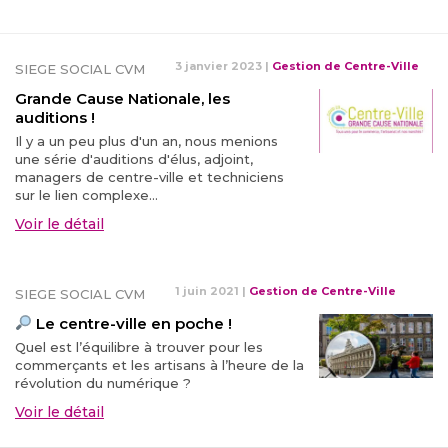
3 janvier 2023
|
Gestion de Centre-Ville
SIEGE SOCIAL CVM
Grande Cause Nationale, les
auditions !
Il y a un peu plus d'un an, nous menions
une série d'auditions d'élus, adjoint,
managers de centre-ville et techniciens
sur le lien complexe...
Voir le détail
1 juin 2021
|
Gestion de Centre-Ville
SIEGE SOCIAL CVM
Le centre-ville en poche !
Quel est l’équilibre à trouver pour les
commerçants et les artisans à l’heure de la
révolution du numérique ?
Voir le détail