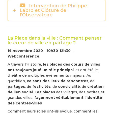
Intervention de Philippe
Labro et Clôture de
l'Observatoire
La Place dans la ville : Comment penser
le cœur de ville en partage ?
19 novembre 2020 – 10h30-12h30 –
Webconférence
A travers l’Histoire,
les places des cœurs de villes
ont toujours joué un rôle principal
, et ont été le
théâtre de multiples événements majeurs. Au
quotidien,
ce sont des lieux de rencontres
, de
partages
, de
festivités
, de
convivialité
, de
création
de lien social
.
Les places
des villages, des petites et
grandes villes,
façonnent véritablement l’identité
des centres-villes
.
Comment leurs rôles ont-ils évolué, comment les