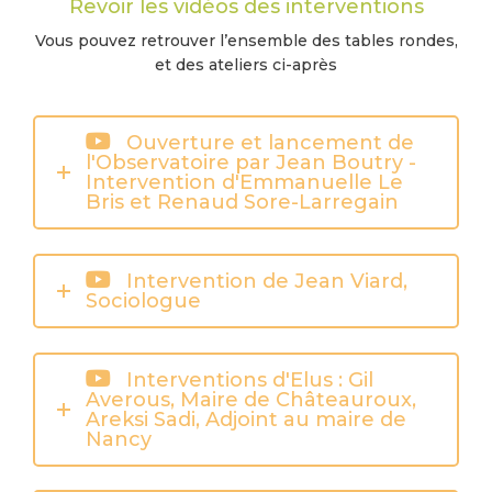
Revoir les vidéos des interventions
Vous pouvez retrouver l’ensemble des tables rondes,
et des ateliers ci-après
Ouverture et lancement de
l'Observatoire par Jean Boutry -
Intervention d'Emmanuelle Le
Bris et Renaud Sore-Larregain
Intervention de Jean Viard,
Sociologue
Interventions d'Elus : Gil
Averous, Maire de Châteauroux,
Areksi Sadi, Adjoint au maire de
Nancy