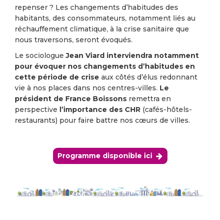
repenser ? Les changements d’habitudes des
habitants, des consommateurs, notamment liés au
réchauffement climatique, à la crise sanitaire que
nous traversons, seront évoqués.
Le sociologue
Jean Viard
interviendra notamment
pour évoquer nos changements d’habitudes en
cette période de crise
aux côtés d’élus redonnant
vie à nos places dans nos centres-villes.
Le
président de France Boissons
remettra en
perspective
l’importance des CHR
(cafés-hôtels-
restaurants) pour faire battre nos cœurs de villes.
Programme disponible ici