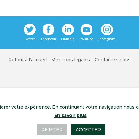
Retour à l’accueil
Mentions légales
Contactez-nous
liorer votre expérience. En continuant votre navigation nous c
En savoir plus
REJETER
ACCEPTER