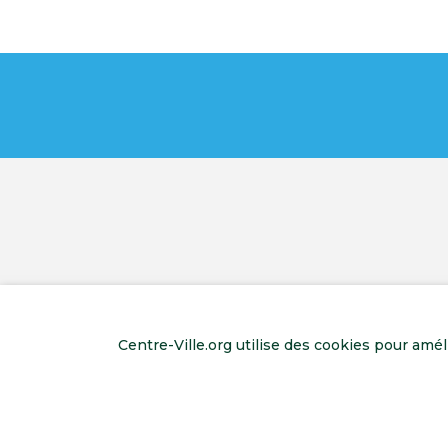
Centre-Ville.org utilise des cookies pour amé