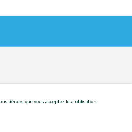
onsidérons que vous acceptez leur utilisation.