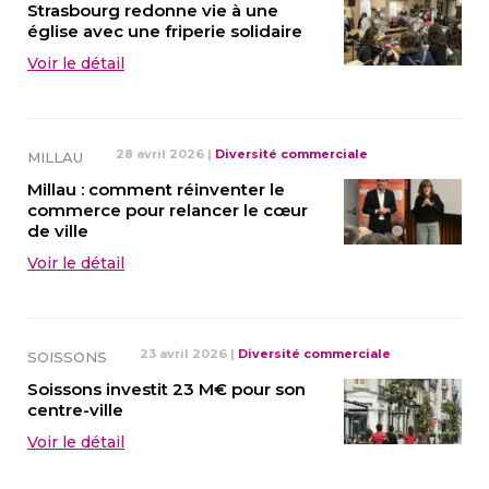
Strasbourg redonne vie à une
église avec une friperie solidaire
Voir le détail
28 avril 2026
|
Diversité commerciale
MILLAU
Millau : comment réinventer le
commerce pour relancer le cœur
de ville
Voir le détail
23 avril 2026
|
Diversité commerciale
SOISSONS
Soissons investit 23 M€ pour son
centre-ville
Voir le détail