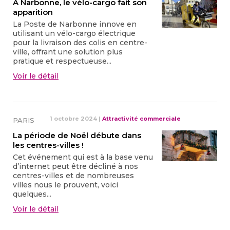
À Narbonne, le vélo-cargo fait son
apparition
La Poste de Narbonne innove en
utilisant un vélo-cargo électrique
pour la livraison des colis en centre-
ville, offrant une solution plus
pratique et respectueuse...
Voir le détail
1 octobre 2024
|
Attractivité commerciale
PARIS
La période de Noël débute dans
les centres-villes !
Cet événement qui est à la base venu
d’internet peut être décliné à nos
centres-villes et de nombreuses
villes nous le prouvent, voici
quelques...
Voir le détail