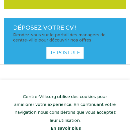
DÉPOSEZ VOTRE CV !
Rendez-vous sur le portail des managers de
centre-ville pour découvrir nos offres
JE POSTULE
Centre-Ville.org utilise des cookies pour
améliorer votre expérience. En continuant votre
navigation nous considérons que vous acceptez
leur utilisation.
En savoir plus