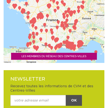
LES MEMBRES DU RÉSEAU DES CENTRES-VILLES
NEWSLETTER
Recevez toutes les informations de CVM et des
Centres-Villes
OK