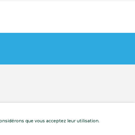
onsidérons que vous acceptez leur utilisation.