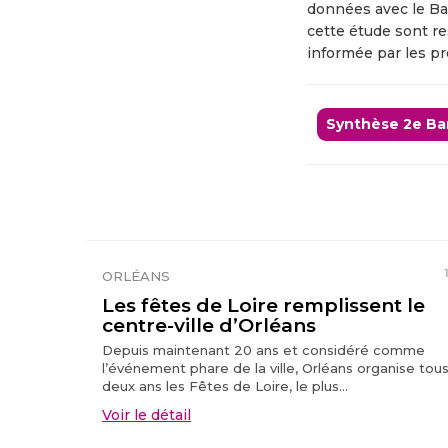
données avec le Ba
cette étude sont re
informée par les pr
Synthèse 2e Ba
ORLÉANS
Les fêtes de Loire remplissent le
centre-ville d’Orléans
Depuis maintenant 20 ans et considéré comme
l’événement phare de la ville, Orléans organise tous
deux ans les Fêtes de Loire, le plus...
Voir le détail