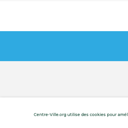
Centre-Ville.org utilise des cookies pour amé