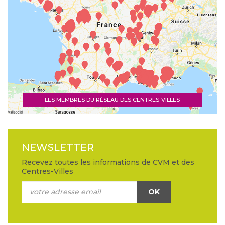
LES MEMBRES DU RÉSEAU DES CENTRES-VILLES
NEWSLETTER
Recevez toutes les informations de CVM et des
Centres-Villes
OK