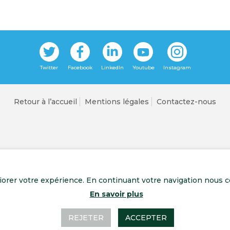
Retour à l’accueil
Mentions légales
Contactez-nous
liorer votre expérience. En continuant votre navigation nous c
En savoir plus
REJETER
ACCEPTER