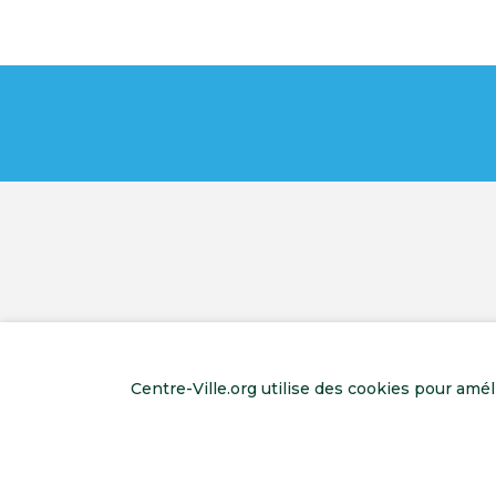
Centre-Ville.org utilise des cookies pour amé