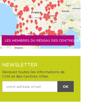
LES MEMBRES DU RÉSEAU DES CENTRES-VILLES
NEWSLETTER
Recevez toutes les informations de
CVM et des Centres-Villes
OK