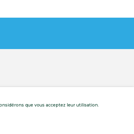
onsidérons que vous acceptez leur utilisation.