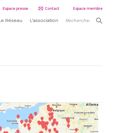
Espace presse
Contact
Espace membre
Le Réseau
L’association