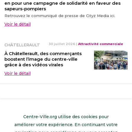
en pour une campagne de solidarité en faveur des
sapeurs-pompiers
Retrouvez le communiqué de presse de Cityz Media ici.
Voir le détail
30 juillet 2026
|
Attractivité commerciale
CHÂTELLERAULT
À Châtellerault, des commerçants
boostent l’image du centre-ville
grâce à des vidéos virales
Voir le détail
Centre-Ville.org utilise des cookies pour
améliorer votre expérience. En continuant votre