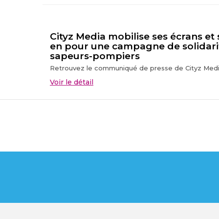
Cityz Media mobilise ses écrans et
en pour une campagne de solidari
sapeurs-pompiers
Retrouvez le communiqué de presse de Cityz Media
Voir le détail