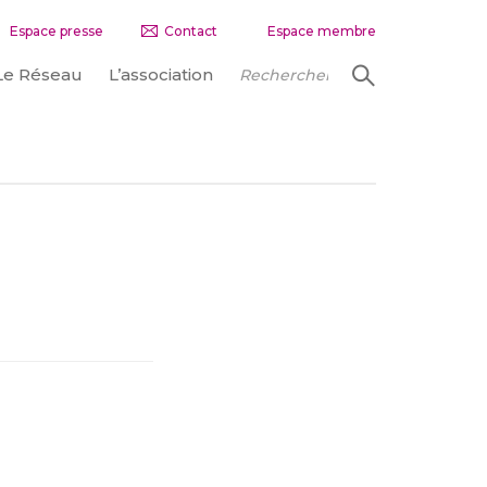
Espace presse
Contact
Espace membre
Le Réseau
L’association