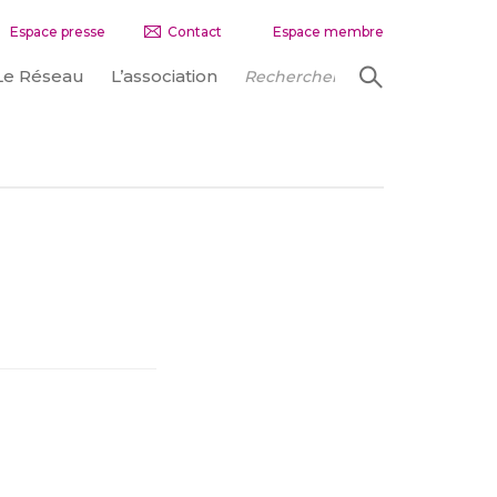
Espace presse
Contact
Espace membre
Le Réseau
L’association