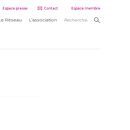
Espace presse
Contact
Espace membre
Le Réseau
L’association