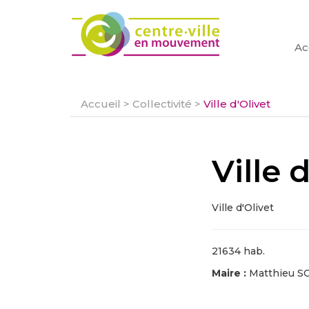
Ac
Accueil
>
Collectivité
>
Ville d'Olivet
Ville 
Ville d'Olivet
21634 hab.
Maire :
Matthieu 