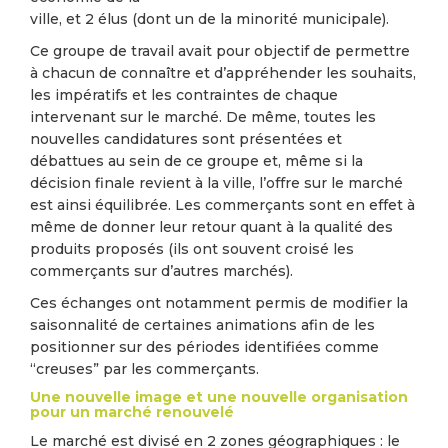
ville, et 2 élus (dont un de la minorité municipale).
Ce groupe de travail avait pour objectif de permettre
à chacun de connaître et d’appréhender les souhaits,
les impératifs et les contraintes de chaque
intervenant sur le marché. De même, toutes les
nouvelles candidatures sont présentées et
débattues au sein de ce groupe et, même si la
décision finale revient à la ville, l’offre sur le marché
est ainsi équilibrée. Les commerçants sont en effet à
même de donner leur retour quant à la qualité des
produits proposés (ils ont souvent croisé les
commerçants sur d’autres marchés).
Ces échanges ont notamment permis de modifier la
saisonnalité de certaines animations afin de les
positionner sur des périodes identifiées comme
“creuses” par les commerçants.
Une nouvelle image et une nouvelle organisation
pour un marché renouvelé
Le marché est divisé en 2 zones géographiques : le