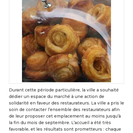
Durant cette période particulière, la ville a souhaité
dédier un espace du marché à une action de
solidarité en faveur des restaurateurs. La ville a pris le
soin de contacter l’ensemble des restaurateurs afin
de leur proposer cet emplacement au moins jusqu’à
la fin du mois de septembre. L’accueil a été très
favorable, et les résultats sont prometteurs : chaque