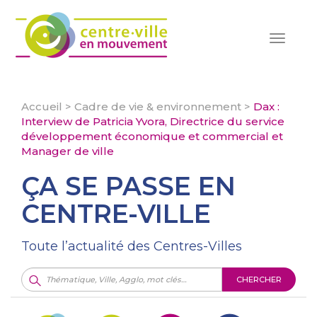
Toggle
navigat
Accueil
>
Cadre de vie & environnement
>
Dax :
Interview de Patricia Yvora, Directrice du service
développement économique et commercial et
Manager de ville
ÇA SE PASSE EN
CENTRE-VILLE
Toute l’actualité des Centres-Villes
CHERCHER