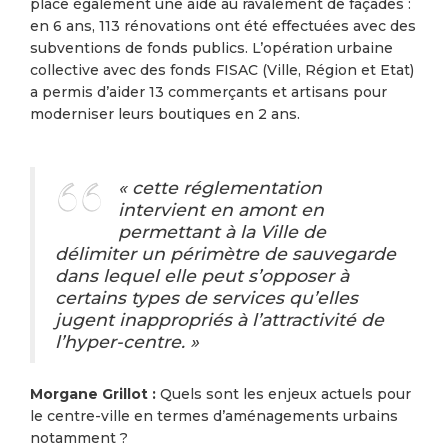
place également une aide au ravalement de façades :
en 6 ans, 113 rénovations ont été effectuées avec des
subventions de fonds publics. L’opération urbaine
collective avec des fonds FISAC (Ville, Région et Etat)
a permis d’aider 13 commerçants et artisans pour
moderniser leurs boutiques en 2 ans.
« cette réglementation
intervient en amont en
permettant à la Ville de
délimiter un périmètre de sauvegarde
dans lequel elle peut s’opposer à
certains types de services qu’elles
jugent inappropriés à l’attractivité de
l’hyper-centre. »
Morgane Grillot :
Quels sont les enjeux actuels pour
le centre-ville en termes d’aménagements urbains
notamment ?