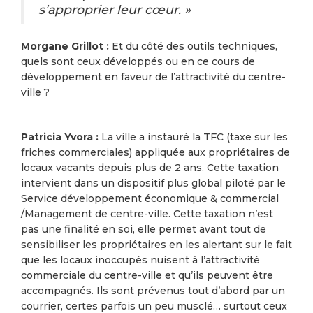
s’approprier leur cœur. »
Morgane Grillot :
Et du côté des outils techniques,
quels sont ceux développés ou en ce cours de
développement en faveur de l’attractivité du centre-
ville ?
Patricia Yvora :
La ville a instauré la TFC (taxe sur les
friches commerciales) appliquée aux propriétaires de
locaux vacants depuis plus de 2 ans. Cette taxation
intervient dans un dispositif plus global piloté par le
Service développement économique & commercial
/Management de centre-ville. Cette taxation n’est
pas une finalité en soi, elle permet avant tout de
sensibiliser les propriétaires en les alertant sur le fait
que les locaux inoccupés nuisent à l’attractivité
commerciale du centre-ville et qu’ils peuvent être
accompagnés. Ils sont prévenus tout d’abord par un
courrier, certes parfois un peu musclé… surtout ceux