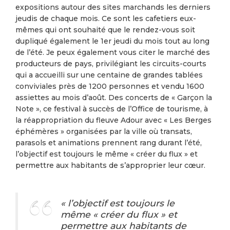
expositions autour des sites marchands les derniers
jeudis de chaque mois. Ce sont les cafetiers eux-
mêmes qui ont souhaité que le rendez-vous soit
dupliqué également le 1er jeudi du mois tout au long
de l’été. Je peux également vous citer le marché des
producteurs de pays, privilégiant les circuits-courts
qui a accueilli sur une centaine de grandes tablées
conviviales près de 1200 personnes et vendu 1600
assiettes au mois d’août. Des concerts de « Garçon la
Note », ce festival à succès de l’Office de tourisme, à
la réappropriation du fleuve Adour avec « Les Berges
éphémères » organisées par la ville où transats,
parasols et animations prennent rang durant l’été,
l’objectif est toujours le même « créer du flux » et
permettre aux habitants de s’approprier leur cœur.
« l’objectif est toujours le
même « créer du flux » et
permettre aux habitants de