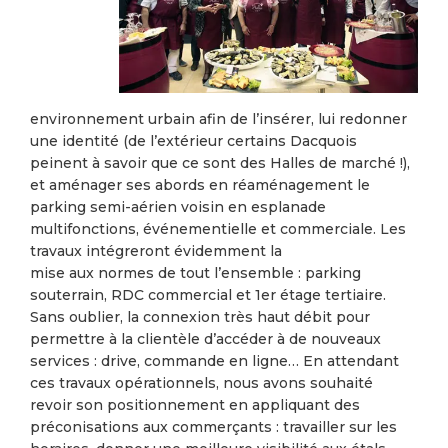
environnement urbain afin de l’insérer, lui redonner
une identité (de l’extérieur certains Dacquois
peinent à savoir que ce sont des Halles de marché !),
et aménager ses abords en réaménagement le
parking semi-aérien voisin en esplanade
multifonctions, événementielle et commerciale. Les
travaux intégreront évidemment la
mise aux normes de tout l’ensemble : parking
souterrain, RDC commercial et 1er étage tertiaire.
Sans oublier, la connexion très haut débit pour
permettre à la clientèle d’accéder à de nouveaux
services : drive, commande en ligne… En attendant
ces travaux opérationnels, nous avons souhaité
revoir son positionnement en appliquant des
préconisations aux commerçants : travailler sur les