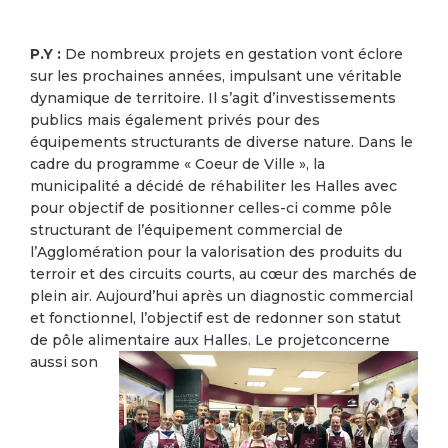
P.Y :
De nombreux projets en gestation vont éclore
sur les prochaines années, impulsant une véritable
dynamique de territoire. Il s’agit d’investissements
publics mais également privés pour des
équipements structurants de diverse nature. Dans le
cadre du programme « Coeur de Ville », la
municipalité a décidé de réhabiliter les Halles avec
pour objectif de positionner celles-ci comme pôle
structurant de l’équipement commercial de
l’Agglomération pour la valorisation des produits du
terroir et des circuits courts, au cœur des marchés de
plein air. Aujourd’hui après un diagnostic commercial
et fonctionnel, l’objectif est de redonner son statut
de pôle alimentaire aux Halles. Le projet
concerne
aussi son