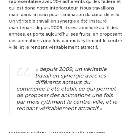
représentative avec 204 adhérents qui les fédère et
qui est donc notre interlocuteur. Nous travaillons
main dans la main pour l’animation du cœur de ville.
Un véritable travail en synergie a été instauré
maintenant depuis 2009, il s’est amélioré au fil des
années, et porte aujourd’hui ses fruits, en proposant
des animations une fois par mois rythmant le centre-
ville, et le rendant véritablement attractif.
« depuis 2009, un véritable
travail en synergie avec les
différents acteurs du
commerce a été établi, ce qui permet
de proposer des animations une fois
par mois rythmant le centre-ville, et le
rendant véritablement attractif »