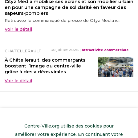
Cityz Media mobilise ses écrans et son mobilier urbain
en pour une campagne de solidarité en faveur des
sapeurs-pompiers
Retrouvez le communiqué de presse de Cityz Media ici.
Voir le détail
30 juillet 2026
|
Attractivité commerciale
CHÂTELLERAULT
À Châtellerault, des commerçants
boostent l’image du centre-ville
grâce à des vidéos virales
Voir le détail
Centre-Ville.org utilise des cookies pour
améliorer votre expérience. En continuant votre