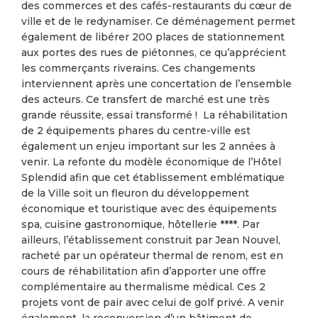
des commerces et des cafés-restaurants du cœur de
ville et de le redynamiser. Ce déménagement permet
également de libérer 200 places de stationnement
aux portes des rues de piétonnes, ce qu’apprécient
les commerçants riverains. Ces changements
interviennent après une concertation de l’ensemble
des acteurs. Ce transfert de marché est une très
grande réussite, essai transformé ! La réhabilitation
de 2 équipements phares du centre-ville est
également un enjeu important sur les 2 années à
venir. La refonte du modèle économique de l’Hôtel
Splendid afin que cet établissement emblématique
de la Ville soit un fleuron du développement
économique et touristique avec des équipements
spa, cuisine gastronomique, hôtellerie ****. Par
ailleurs, l’établissement construit par Jean Nouvel,
racheté par un opérateur thermal de renom, est en
cours de réhabilitation afin d’apporter une offre
complémentaire au thermalisme médical. Ces 2
projets vont de pair avec celui de golf privé. A venir