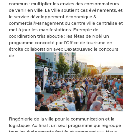
commun : multiplier les envies des consommateurs
de venir en ville. La Ville soutient ces événements, et
le service développement économique &
commercial/Management du centre ville centralise et
met à jour les manifestations. Exemple de
coordination très aboutie : les fêtes de Noël un
programme concocté par l’Office de tourisme en
étroite collaboration avec Daxatou,
avec le concours
de
l’ingénierie de la ville pour la communication et la
logistique. Au final : un seul programme qui regroupe
tous les événements festifs et commerciaux. Nous