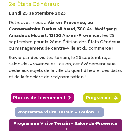
2e États Généraux
Lundi 25 septembre 2023
Retrouvez-nous à
Aix-en-Provence, au
Conservatoire Darius Milhaud, 380 Av. Wolfgang
Amadeus Mozart, 13100 Aix-en-Provence,
les 25
septembre pour la 2ème Édition des États Généraux
du management de centre-ville et du commerce !
Suivie par des visites-terrain, le 26 septembre, à
Salon-de-Provence et Toulon, cet événement sera
dédié aux sujets de la ville du quart d’heure, des datas
et de la foncière de redynamisation !
Photos de l’événement
Programme
Programme Visite Terrain – Toulon
Programme Visite Terrain – Salon-de-Provence