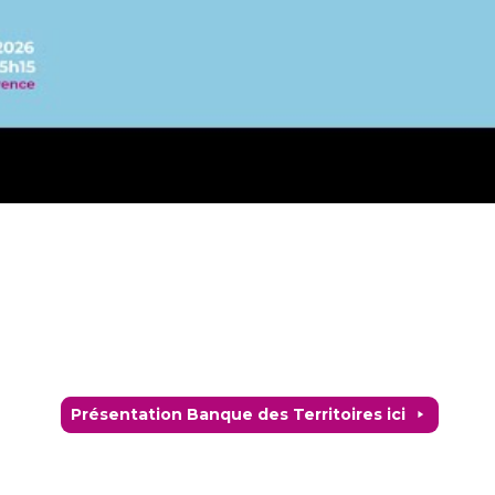
Présentation Banque des Territoires ici