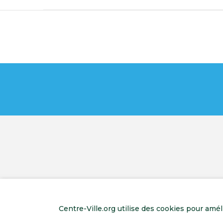
Centre-Ville.org utilise des cookies pour amé