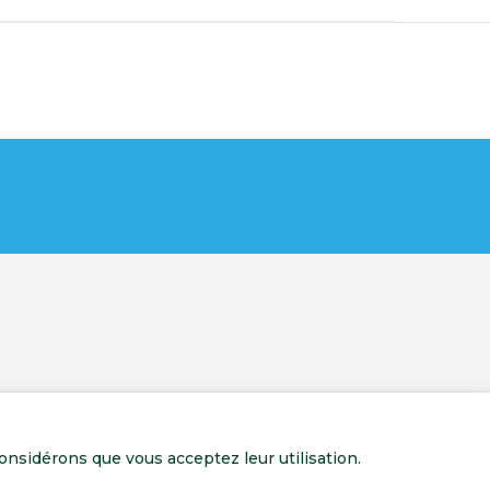
onsidérons que vous acceptez leur utilisation.