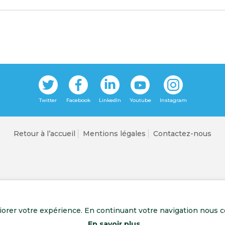
Retour à l’accueil
Mentions légales
Contactez-nous
liorer votre expérience. En continuant votre navigation nous c
En savoir plus