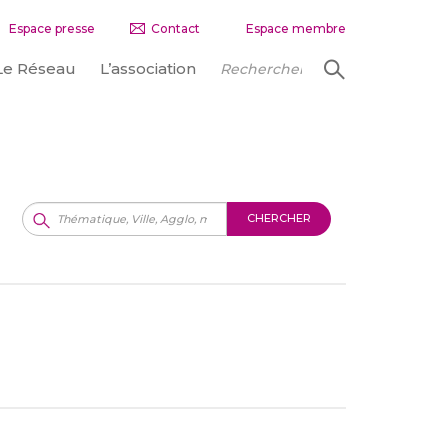
Espace presse
Contact
Espace membre
Le Réseau
L’association
CHERCHER