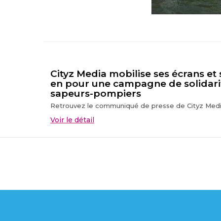
Cityz Media mobilise ses écrans et
en pour une campagne de solidari
sapeurs-pompiers
Retrouvez le communiqué de presse de Cityz Media
Voir le détail