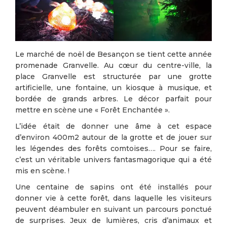
Le marché de noël de Besançon se tient cette année
promenade Granvelle. Au cœur du centre-ville, la
place Granvelle est structurée par une grotte
artificielle, une fontaine, un kiosque à musique, et
bordée de grands arbres. Le décor parfait pour
mettre en scène une « Forêt Enchantée ».
L’idée était de donner une âme à cet espace
d’environ 400m2 autour de la grotte et de jouer sur
les légendes des forêts comtoises…. Pour se faire,
c’est un véritable univers fantasmagorique qui a été
mis en scène. !
Une centaine de sapins ont été installés pour
donner vie à cette forêt, dans laquelle les visiteurs
peuvent déambuler en suivant un parcours ponctué
de surprises. Jeux de lumières, cris d’animaux et