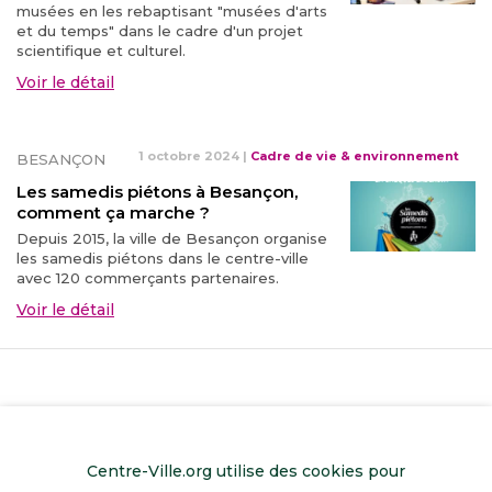
musées en les rebaptisant "musées d'arts
et du temps" dans le cadre d'un projet
scientifique et culturel.
Voir le détail
1 octobre 2024
|
Cadre de vie & environnement
BESANÇON
Les samedis piétons à Besançon,
comment ça marche ?
Depuis 2015, la ville de Besançon organise
les samedis piétons dans le centre-ville
avec 120 commerçants partenaires.
Voir le détail
Centre-Ville.org utilise des cookies pour