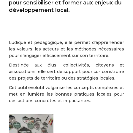
pour sensibiliser et former aux enjeux du
développement local.
Ludique et pédagogique, elle permet d’appréhender
les valeurs, les acteurs et les méthodes nécessaires
pour s’engager efficacement sur son territoire.
Destinée aux élus, collectivités, citoyens et
associations, elle sert de support pour co- construire
des projets de territoire ou des stratégies locales.
Cet outil évolutif vulgarise les concepts complexes et
met en lumière les bonnes pratiques locales pour
des actions concrètes et impactantes.