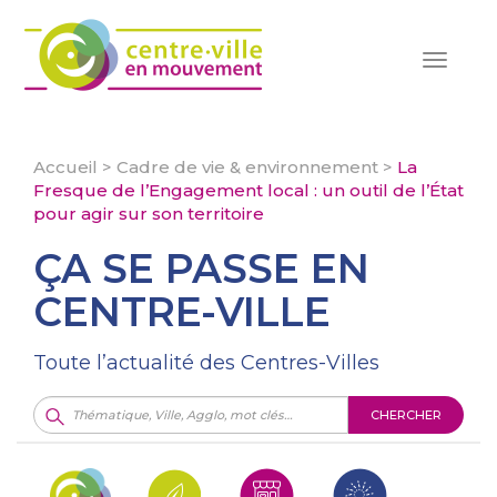
Toggle
navigat
Accueil
>
Cadre de vie & environnement
>
La
Fresque de l’Engagement local : un outil de l’État
pour agir sur son territoire
ÇA SE PASSE EN
CENTRE-VILLE
Toute l’actualité des Centres-Villes
CHERCHER