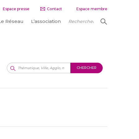
Espace presse
Contact
Espace membre
Le Réseau
L’association
CHERCHER