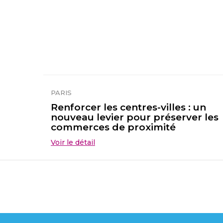
PARIS
Renforcer les centres-villes : un
nouveau levier pour préserver les
commerces de proximité
Voir le détail