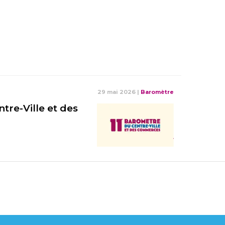
29 mai 2026
|
Baromètre
tre-Ville et des