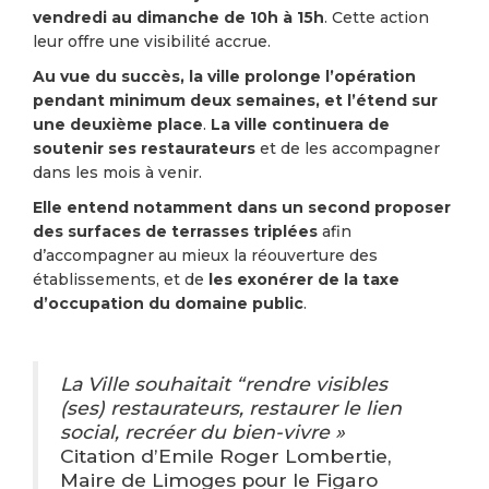
vendredi au dimanche de 10h à 15h
. Cette action
leur offre une visibilité accrue.
Au vue du succès, la ville prolonge l’opération
pendant minimum deux semaines, et l’étend sur
une deuxième place
.
La ville continuera de
soutenir ses restaurateurs
et de les accompagner
dans les mois à venir.
Elle entend notamment dans un second proposer
des surfaces de terrasses triplées
afin
d’accompagner au mieux la réouverture des
établissements, et de
les exonérer de la taxe
d’occupation du domaine public
.
La Ville souhaitait “rendre visibles
(ses) restaurateurs, restaurer le lien
social, recréer du bien-vivre »
Citation d’Emile Roger Lombertie,
Maire de Limoges pour le Figaro