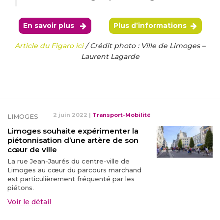
En savoir plus
Plus d’informations
Article du Figaro ici
/ Crédit photo : Ville de Limoges –
Laurent Lagarde
2 juin 2022
|
Transport-Mobilité
LIMOGES
Limoges souhaite expérimenter la
piétonnisation d’une artère de son
cœur de ville
La rue Jean-Jaurés du centre-ville de
Limoges au cœur du parcours marchand
est particulièrement fréquenté par les
piétons.
Voir le détail