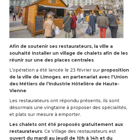
Afin de soutenir ses restaurateurs,
la ville a
souhaité installer un village de chalets afin de les
réunir sur une des places centrales
.
L’opération a été lancée le 23 février sur
proposition
de la ville de Limoges
,
en partenariat avec l’Union
des Métiers de l’Industrie Hôtelière de Haute-
Vienne
.
Les restaurateurs ont répondu présents, ils sont
désormais une vingtaine à proposer des spécialités,
et plats sur mesure à emporter.
Les chalets ont été proposés gratuitement aux
restaurateurs
. Ce Village des restaurateurs est
ouvert du mardi au jeudi de 10h à 14h et du