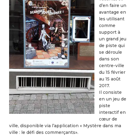
d’en faire un
avantage en
les utilisant
comme
support à
un grand jeu
de piste qui
se déroule
dans son
centre-ville
du 15 février
au 15 août
2017.
Il consiste
en un jeu de
piste
interactif en
cœur de
ville, disponible via l’application « Mystère dans ma
ville : le défi des commerçants».