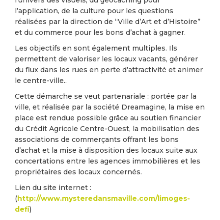
l’univers des visuels, du géocaching pour
l’application, de la culture pour les questions
réalisées par la direction de “Ville d’Art et d’Histoire”
et du commerce pour les bons d’achat à gagner.
Les objectifs en sont également multiples. Ils
permettent de valoriser les locaux vacants, générer
du flux dans les rues en perte d’attractivité et animer
le centre-ville..
Cette démarche se veut partenariale : portée par la
ville, et réalisée par la société Dreamagine, la mise en
place est rendue possible grâce au soutien financier
du Crédit Agricole Centre-Ouest, la mobilisation des
associations de commerçants offrant les bons
d’achat et la mise à disposition des locaux suite aux
concertations entre les agences immobilières et les
propriétaires des locaux concernés.
Lien du site internet :
(
http://www.mysteredansmaville.com/limoges-
defi
)