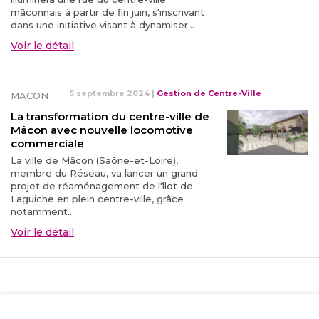
mâconnais à partir de fin juin, s'inscrivant
dans une initiative visant à dynamiser...
Voir le détail
5 septembre 2024
|
Gestion de Centre-Ville
MACON
La transformation du centre-ville de
Mâcon avec nouvelle locomotive
commerciale
La ville de Mâcon (Saône-et-Loire),
membre du Réseau, va lancer un grand
projet de réaménagement de l'îlot de
Laguiche en plein centre-ville, grâce
notamment...
Voir le détail