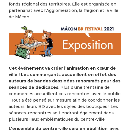
fonds régional des territoires. Elle est organisée en
partenariat avec l’Agglomération, la Région et la ville
de Mâcon.
Cet événement va créer l’animation en cœur de
ville ! Les commerçants accueillent en effet des
auteurs de bandes dessinées renommés pour des
séances de dédicaces
. Plus d’une trentaine de
commerces accueillent ces rencontres avec le public
! Tout a été pensé sur mesure afin de coordonner les
auteurs, leurs BD avec les styles des boutiques ! Les
séances-rencontres se tiendront également dans
plusieurs lieux emblématiques du centre-ville.
L’ensemble du centre-ville sera en ébullition
, avec