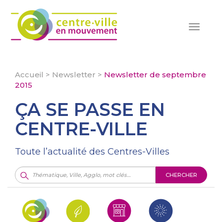
Toggle
navigat
Accueil
>
Newsletter
>
Newsletter de septembre
2015
ÇA SE PASSE EN
CENTRE-VILLE
Toute l’actualité des Centres-Villes
CHERCHER