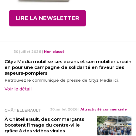
LIRE LA NEWSLETTER
30 juillet 2026
|
Non classé
Cityz Media mobilise ses écrans et son mobilier urbain
en pour une campagne de solidarité en faveur des
sapeurs-pompiers
Retrouvez le communiqué de presse de Cityz Media ici.
Voir le détail
30 juillet 2026
|
Attractivité commerciale
CHÂTELLERAULT
À Châtellerault, des commerçants
boostent l’image du centre-ville
grâce à des vidéos virales