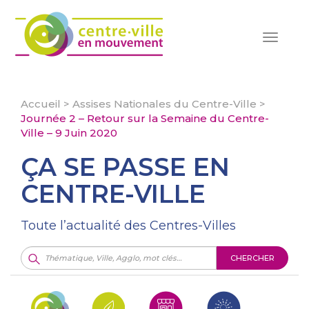
Toggle
navigat
Accueil
>
Assises Nationales du Centre-Ville
>
Journée 2 – Retour sur la Semaine du Centre-
Ville – 9 Juin 2020
ÇA SE PASSE EN
CENTRE-VILLE
Toute l’actualité des Centres-Villes
CHERCHER