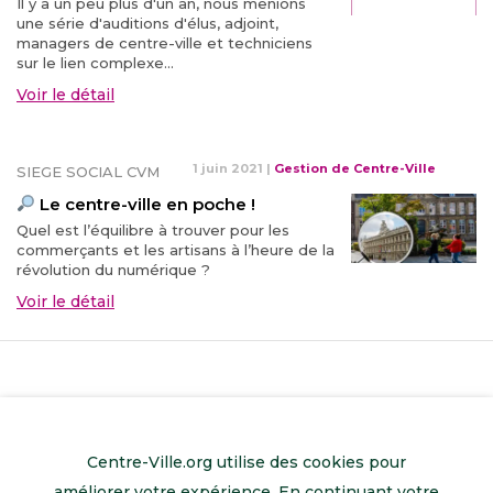
Il y a un peu plus d'un an, nous menions
une série d'auditions d'élus, adjoint,
managers de centre-ville et techniciens
sur le lien complexe...
Voir le détail
1 juin 2021
|
Gestion de Centre-Ville
SIEGE SOCIAL CVM
Le centre-ville en poche !
Quel est l’équilibre à trouver pour les
commerçants et les artisans à l’heure de la
révolution du numérique ?
Voir le détail
Centre-Ville.org utilise des cookies pour
améliorer votre expérience. En continuant votre