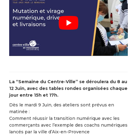
La “Semaine du Centre-Ville” se déroulera du 8 au
12 Juin, avec des tables rondes organisées chaque
jour entre 15h et 17h.
Dès le mardi 9 Juin, des ateliers sont prévus en
matinée :
Comment réussir la transition numérique avec les
commerçants avec l’exemple des coachs numériques
lancés par la ville d’Aix-en-Provence