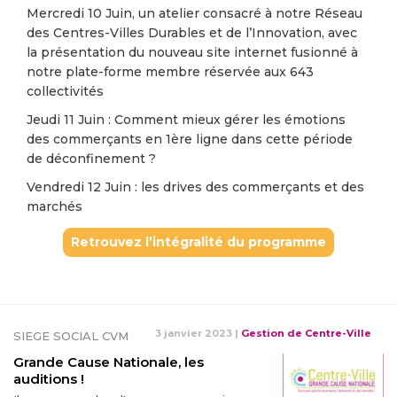
Mercredi 10 Juin, un atelier consacré à notre Réseau
des Centres-Villes Durables et de l’Innovation, avec
la présentation du nouveau site internet fusionné à
notre plate-forme membre réservée aux 643
collectivités
Jeudi 11 Juin : Comment mieux gérer les émotions
des commerçants en 1ère ligne dans cette période
de déconfinement ?
Vendredi 12 Juin : les drives des commerçants et des
marchés
Retrouvez l’intégralité du programme
3 janvier 2023
|
Gestion de Centre-Ville
SIEGE SOCIAL CVM
Grande Cause Nationale, les
auditions !