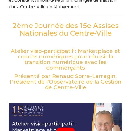
et Constant Amblard-Papillon, Chargée de mission
chez Centre-Ville en Mouvement
2ème Journée des 15e Assises
Nationales du Centre-Ville
Atelier visio-participatif : Marketplace et
coachs numériques pour réussir la
transition numérique avec les
commerçants
Présenté par Renaud Sorre-Larregin,
Président de l’Observatoire de la Gestion
de Centre-Ville