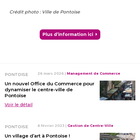
Crédit photo : Ville de Pontoise
Plus d’information ici
26 mars 2026
|
Management de Commerce
PONTOISE
Un nouvel Office du Commerce pour
dynamiser le centre-ville de
Pontoise
Voir le détail
6 février 2023
|
Gestion de Centre-Ville
PONTOISE
Un village d’art à Pontoise !