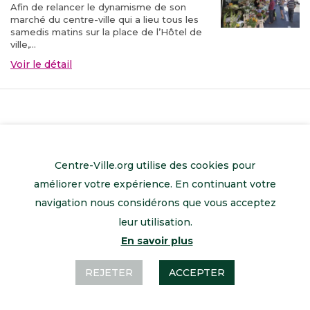
Afin de relancer le dynamisme de son
marché du centre-ville qui a lieu tous les
samedis matins sur la place de l’Hôtel de
ville,...
Voir le détail
Centre-Ville.org utilise des cookies pour
améliorer votre expérience. En continuant votre
navigation nous considérons que vous acceptez
leur utilisation.
En savoir plus
Retour à l’accueil
Mentions légales
Contactez-nous
REJETER
ACCEPTER