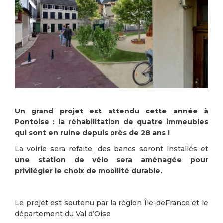
Un grand projet est attendu cette année à
Pontoise : la réhabilitation de quatre immeubles
qui sont en ruine depuis près de 28 ans !
La voirie sera refaite, des bancs seront installés et
une station de vélo sera aménagée pour
privilégier le choix de mobilité durable.
Le projet est soutenu par la région Île-deFrance et le
département du Val d’Oise.