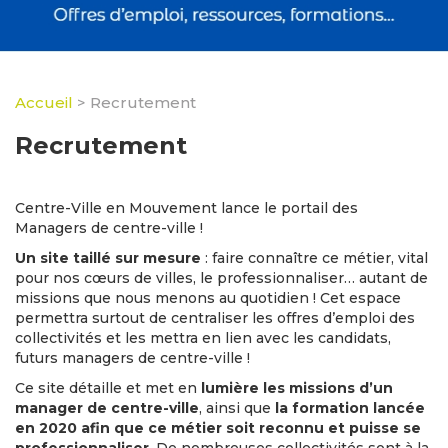
Accueil
>
Recrutement
Recrutement
Centre-Ville en Mouvement lance le portail des
Managers de centre-ville !
Un site taillé sur mesure
: faire connaître ce métier, vital
pour nos cœurs de villes, le professionnaliser… autant de
missions que nous menons au quotidien ! Cet espace
permettra surtout de centraliser les offres d’emploi des
collectivités et les mettra en lien avec les candidats,
futurs managers de centre-ville !
Ce site détaille et met en
lumière les missions d’un
manager de centre-ville
, ainsi que
la formation lancée
en 2020 afin que ce métier soit reconnu et puisse se