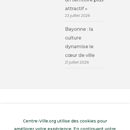
attractif »
23 juillet 2026
Bayonne : la
culture
dynamise le
cœur de ville
21 juillet 2026
Centre-Ville.org utilise des cookies pour
améliorer votre expérience. En continuant votre