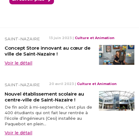
13 juin 2023
|
Culture et Animation
SAINT-NAZAIRE
Concept Store innovant au cœur de
ville de Saint-Nazaire !
Voir le détail
20 avril 2023
|
Culture et Animation
SAINT-NAZAIRE
Nouvel établissement scolaire au
centre-ville de Saint-Nazaire !
De fin août à mi-septembre, c’est plus de
400 étudiants qui ont fait leur rentrée à
l’école d’ingénieurs (Cesi) installée au
Paquebot en plein...
Voir le détail