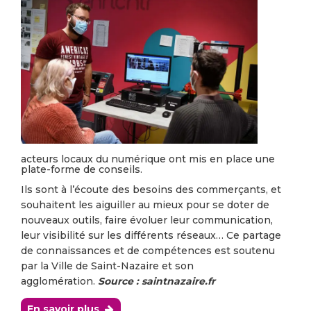
acteurs locaux du numérique ont mis en place une
plate-forme de conseils.
Ils sont à l’écoute des besoins des commerçants, et
souhaitent les aiguiller au mieux pour se doter de
nouveaux outils, faire évoluer leur communication,
leur visibilité sur les différents réseaux… Ce partage
de connaissances et de compétences est soutenu
par la Ville de Saint-Nazaire et son
agglomération.
Source : saintnazaire.fr
En savoir plus