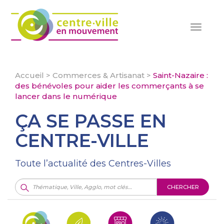
Toggle
navigat
Accueil
>
Commerces & Artisanat
>
Saint-Nazaire :
des bénévoles pour aider les commerçants à se
lancer dans le numérique
ÇA SE PASSE EN
CENTRE-VILLE
Toute l’actualité des Centres-Villes
CHERCHER