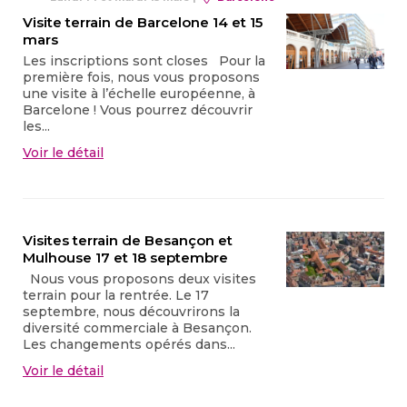
Visite terrain de Barcelone 14 et 15
mars
Les inscriptions sont closes Pour la
première fois, nous vous proposons
une visite à l’échelle européenne, à
Barcelone ! Vous pourrez découvrir
les...
Voir le détail
Visites terrain de Besançon et
Mulhouse 17 et 18 septembre
Nous vous proposons deux visites
terrain pour la rentrée. Le 17
septembre, nous découvrirons la
diversité commerciale à Besançon.
Les changements opérés dans...
Voir le détail