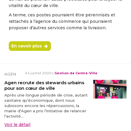
vitalité du cœur de ville.
A terme, ces postes pourraient être pérennisés et
rattachés à l’agence du commerce qui pourraient
proposer d’autres services comme la livraison.
En savoir plus
24 juillet 2020
|
Gestion de Centre-Ville
AGEN
Agen recrute des stewards urbains
pour son cœur de ville
Après une longue période de crise, autant
sanitaire qu’économique, dont nous
subissons encore les répercussions, la
mairie d’Agen a pris l’initiative de relancer
l’activité...
Voir le détail