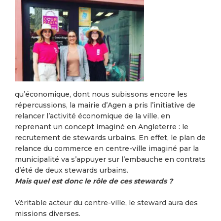
qu’économique, dont nous subissons encore les
répercussions, la mairie d’Agen a pris l’initiative de
relancer l’activité économique de la ville, en
reprenant un concept imaginé en Angleterre : le
recrutement de stewards urbains. En effet, le plan de
relance du commerce en centre-ville imaginé par la
municipalité va s’appuyer sur l’embauche en contrats
d’été de deux stewards urbains.
Mais quel est donc le rôle de ces stewards ?
Véritable acteur du centre-ville, le steward aura des
missions diverses.