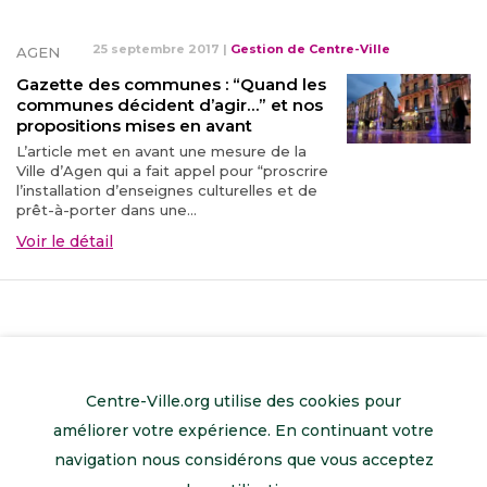
25 septembre 2017
|
Gestion de Centre-Ville
AGEN
Gazette des communes : “Quand les
communes décident d’agir…” et nos
propositions mises en avant
L’article met en avant une mesure de la
Ville d’Agen qui a fait appel pour “proscrire
l’installation d’enseignes culturelles et de
prêt-à-porter dans une...
Voir le détail
Centre-Ville.org utilise des cookies pour
améliorer votre expérience. En continuant votre
navigation nous considérons que vous acceptez