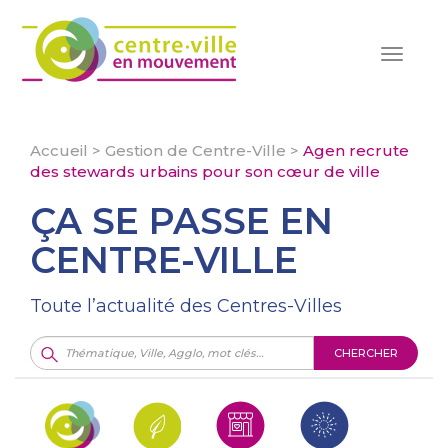
Toggle
navigat
Accueil
>
Gestion de Centre-Ville
>
Agen recrute
des stewards urbains pour son cœur de ville
ÇA SE PASSE EN
CENTRE-VILLE
Toute l’actualité des Centres-Villes
CHERCHER