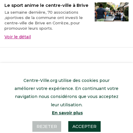
Le sport anime le centre-ville à Brive
La semaine dernière, 70 associations
,sportives de la commune ont investi le
centre-ville de Brive en Corrèze, pour
promouvoir leurs sports.
Voir le détail
Centre-Ville.org utilise des cookies pour
améliorer votre expérience. En continuant votre
navigation nous considérons que vous acceptez
leur utilisation.
En savoir plus
Retour à l’accueil
Mentions légales
Contactez-nous
REJETER
ACCEPTER