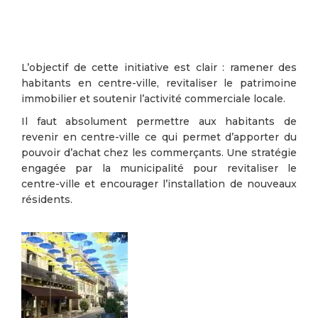
L’objectif de cette initiative est clair : ramener des
habitants en centre-ville, revitaliser le patrimoine
immobilier et soutenir l’activité commerciale locale.
Il faut absolument permettre aux habitants de
revenir en centre-ville ce qui permet d’apporter du
pouvoir d’achat chez les commerçants. Une stratégie
engagée par la municipalité pour revitaliser le
centre-ville et encourager l’installation de nouveaux
résidents.