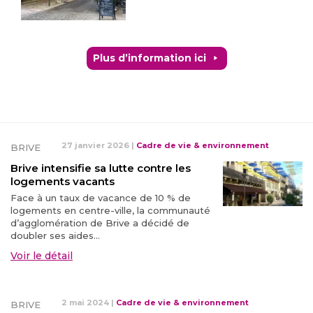
Plus d’information ici
27 janvier 2026
|
Cadre de vie & environnement
BRIVE
Brive intensifie sa lutte contre les
logements vacants
Face à un taux de vacance de 10 % de
logements en centre-ville, la communauté
d’agglomération de Brive a décidé de
doubler ses aides...
Voir le détail
2 mai 2024
|
Cadre de vie & environnement
BRIVE