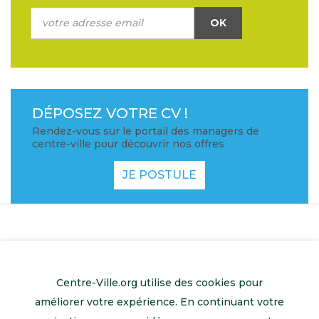
OK
DÉPOSEZ VOTRE CV !
Rendez-vous sur le portail des managers de
centre-ville pour découvrir nos offres
JE POSTULE
Centre-Ville.org utilise des cookies pour
améliorer votre expérience. En continuant votre