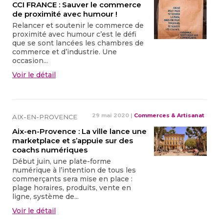
CCI FRANCE : Sauver le commerce
de proximité avec humour !
Relancer et soutenir le commerce de
proximité avec humour c’est le défi
que se sont lancées les chambres de
commerce et d’industrie. Une
occasion...
Voir le détail
29 mai 2020
|
Commerces & Artisanat
AIX-EN-PROVENCE
Aix-en-Provence : La ville lance une
marketplace et s’appuie sur des
coachs numériques
Début juin, une plate-forme
numérique à l’intention de tous les
commerçants sera mise en place :
plage horaires, produits, vente en
ligne, système de...
Voir le détail