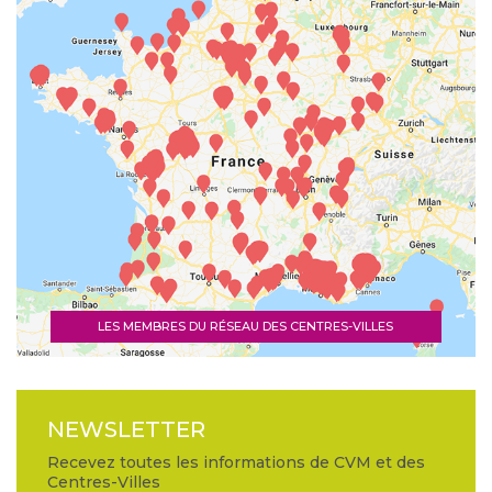
LES MEMBRES DU RÉSEAU DES CENTRES-VILLES
NEWSLETTER
Recevez toutes les informations de CVM et des
Centres-Villes