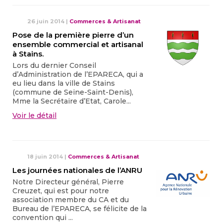
26 juin 2014
|
Commerces & Artisanat
Pose de la première pierre d’un
ensemble commercial et artisanal
à Stains.
Lors du dernier Conseil
d’Administration de l’EPARECA, qui a
eu lieu dans la ville de Stains
(commune de Seine-Saint-Denis),
Mme la Secrétaire d’Etat, Carole...
Voir le détail
18 juin 2014
|
Commerces & Artisanat
Les journées nationales de l’ANRU
Notre Directeur général, Pierre
Creuzet, qui est pour notre
association membre du CA et du
Bureau de l’EPARECA, se félicite de la
convention qui ...