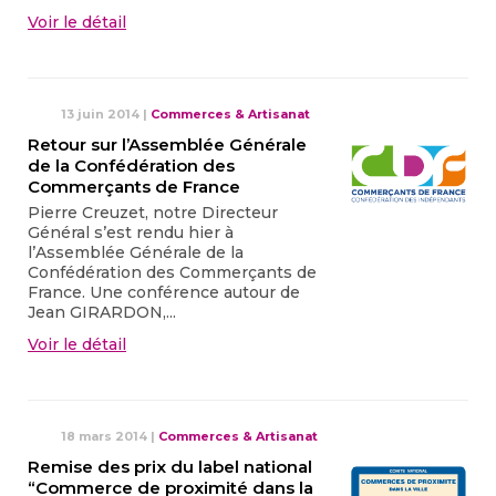
Voir le détail
13 juin 2014
|
Commerces & Artisanat
Retour sur l’Assemblée Générale
de la Confédération des
Commerçants de France
Pierre Creuzet, notre Directeur
Général s’est rendu hier à
l’Assemblée Générale de la
Confédération des Commerçants de
France. Une conférence autour de
Jean GIRARDON,...
Voir le détail
18 mars 2014
|
Commerces & Artisanat
Remise des prix du label national
“Commerce de proximité dans la