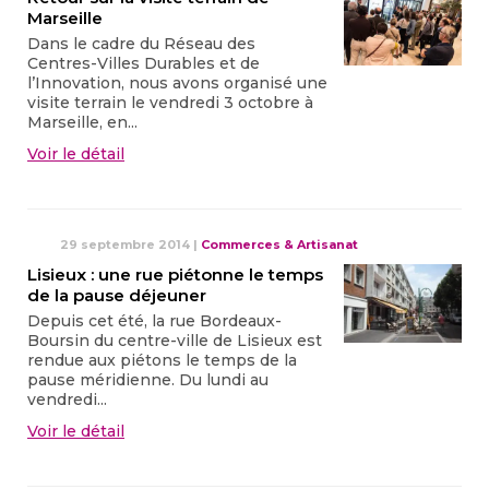
Marseille
Dans le cadre du Réseau des
Centres-Villes Durables et de
l’Innovation, nous avons organisé une
visite terrain le vendredi 3 octobre à
Marseille, en...
Voir le détail
29 septembre 2014
|
Commerces & Artisanat
Lisieux : une rue piétonne le temps
de la pause déjeuner
Depuis cet été, la rue Bordeaux-
Boursin du centre-ville de Lisieux est
rendue aux piétons le temps de la
pause méridienne. Du lundi au
vendredi...
Voir le détail