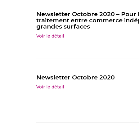
Newsletter Octobre 2020 – Pour l
traitement entre commerce indé
grandes surfaces
Voir le détail
Newsletter Octobre 2020
Voir le détail