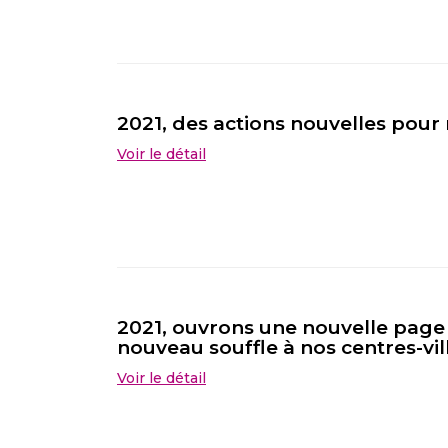
2021, des actions nouvelles pour 
Voir le détail
2021, ouvrons une nouvelle pag
nouveau souffle à nos centres-vil
Voir le détail