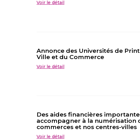
Voir le détail
Annonce des Universités de Prin
Ville et du Commerce
Voir le détail
Des aides financières important
accompagner à la numérisation 
commerces et nos centres-villes
Voir le détail