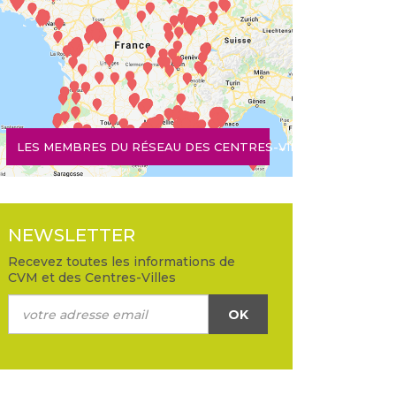
LES MEMBRES DU RÉSEAU DES CENTRES-VILLES
NEWSLETTER
Recevez toutes les informations de
CVM et des Centres-Villes
OK