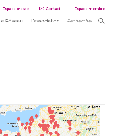
Espace presse
Contact
Espace membre
Le Réseau
L’association