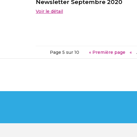
Newsletter Septembre 2020
Voir le détail
Page 5 sur 10
« Première page
«