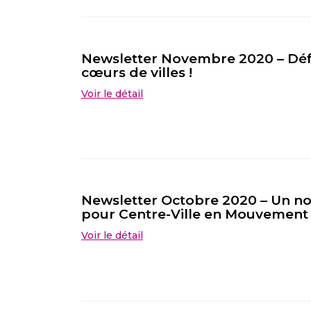
Newsletter Novembre 2020 – Dé
cœurs de villes !
Voir le détail
Newsletter Octobre 2020 – Un n
pour Centre-Ville en Mouvement
Voir le détail