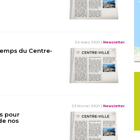
24 mars 2021
|
Newsletter
temps du Centre-
23 février 2021
|
Newsletter
es pour
de nos