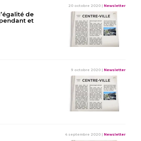
20 octobre 2020
|
Newsletter
’égalité de
pendant et
9 octobre 2020
|
Newsletter
4 septembre 2020
|
Newsletter