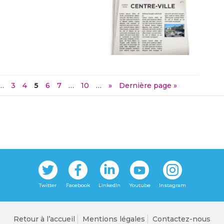
…
3
4
5
6
7
…
10
…
»
Dernière page »
Retour à l’accueil
Mentions légales
Contactez-nous