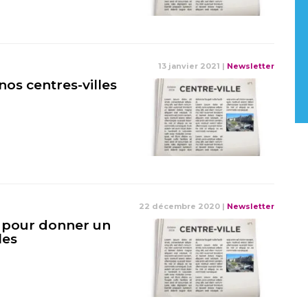
13 janvier 2021
|
Newsletter
nos centres-villes
22 décembre 2020
|
Newsletter
e pour donner un
les