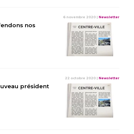
6 novembre 2020
|
Newsletter
fendons nos
22 octobre 2020
|
Newsletter
ouveau président