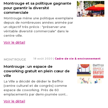
Montrouge et sa politique gagnante
pour garantir la diversité
commerciale
Montrouge mène une politique exemplaire
depuis de nombreuses années animée par
un objectif très précis : "préserver une
véritable diversité commerciale" dans le
centre-ville.
Voir le détail
18 août 2020
|
Cadre de vie & environnement
MONTROUGE
Montrouge : un espace de
coworking gratuit en plein cœur de
ville
La Ville a décidé de dédier le Beffroi
(centre culturel et de congrès) comme
espace de coworking. Près de 60
emplacements par demi-journée sont...
Voir le détail