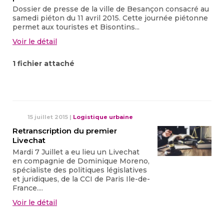
Dossier de presse de la ville de Besançon consacré au
samedi piéton du 11 avril 2015. Cette journée piétonne
permet aux touristes et Bisontins...
Voir le détail
1 fichier attaché
15 juillet 2015
|
Logistique urbaine
Retranscription du premier
Livechat
Mardi 7 Juillet a eu lieu un Livechat
en compagnie de Dominique Moreno,
spécialiste des politiques législatives
et juridiques, de la CCI de Paris Ile-de-
France....
Voir le détail