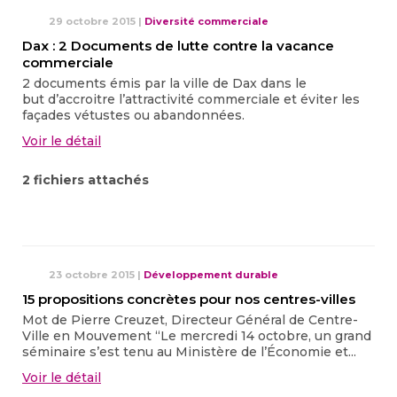
29 octobre 2015
|
Diversité commerciale
Dax : 2 Documents de lutte contre la vacance
commerciale
2 documents émis par la ville de Dax dans le
but d’accroitre l’attractivité commerciale et éviter les
façades vétustes ou abandonnées.
Voir le détail
2 fichiers attachés
23 octobre 2015
|
Développement durable
15 propositions concrètes pour nos centres-villes
Mot de Pierre Creuzet, Directeur Général de Centre-
Ville en Mouvement “Le mercredi 14 octobre, un grand
séminaire s’est tenu au Ministère de l’Économie et...
Voir le détail