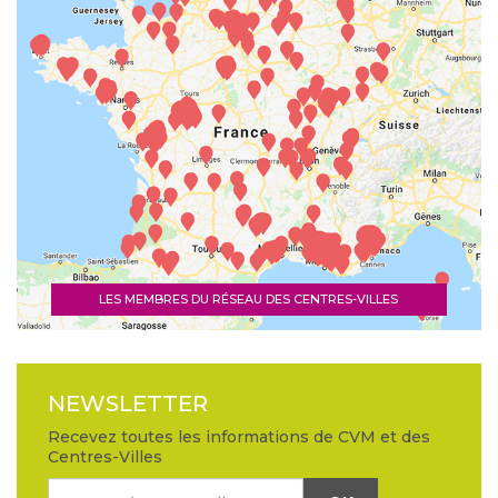
LES MEMBRES DU RÉSEAU DES CENTRES-VILLES
NEWSLETTER
Recevez toutes les informations de CVM et des
Centres-Villes