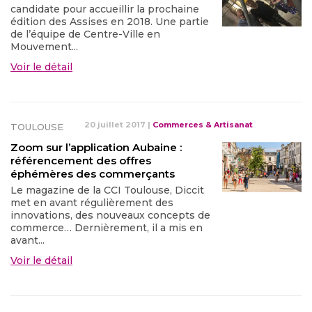
candidate pour accueillir la prochaine
édition des Assises en 2018. Une partie
de l’équipe de Centre-Ville en
Mouvement...
Voir le détail
20 juillet 2017
|
Commerces & Artisanat
TOULOUSE
Zoom sur l’application Aubaine :
référencement des offres
éphémères des commerçants
Le magazine de la CCI Toulouse, Diccit
met en avant régulièrement des
innovations, des nouveaux concepts de
commerce… Dernièrement, il a mis en
avant...
Voir le détail