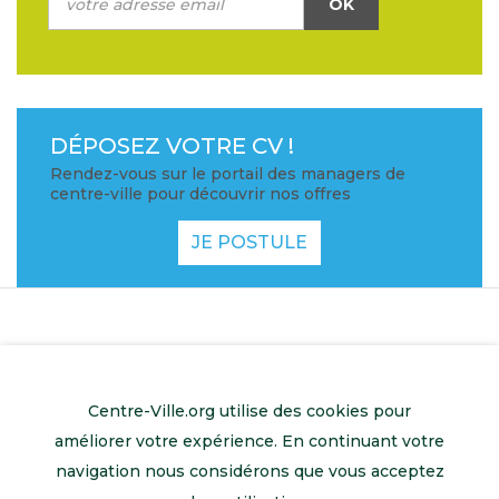
OK
DÉPOSEZ VOTRE CV !
Rendez-vous sur le portail des managers de
centre-ville pour découvrir nos offres
JE POSTULE
Centre-Ville.org utilise des cookies pour
améliorer votre expérience. En continuant votre
navigation nous considérons que vous acceptez