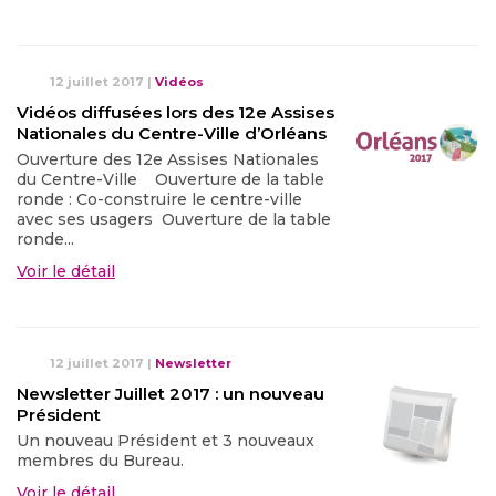
12 juillet 2017
|
Vidéos
Vidéos diffusées lors des 12e Assises
Nationales du Centre-Ville d’Orléans
Ouverture des 12e Assises Nationales
du Centre-Ville Ouverture de la table
ronde : Co-construire le centre-ville
avec ses usagers Ouverture de la table
ronde...
Voir le détail
12 juillet 2017
|
Newsletter
Newsletter Juillet 2017 : un nouveau
Président
Un nouveau Président et 3 nouveaux
membres du Bureau.
Voir le détail