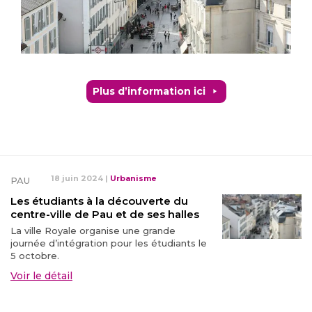
Plus d’information ici
18 juin 2024
|
Urbanisme
PAU
Les étudiants à la découverte du
centre-ville de Pau et de ses halles
La ville Royale organise une grande
journée d’intégration pour les étudiants le
5 octobre.
Voir le détail