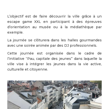
L’objectif est de faire découvrir la ville grâce à un
escape game XXL en participant à des épreuves
d’orientation au musée ou à la médiathèque par
exemple.
La journée se clôturera dans les halles gourmandes
avec une soirée animée par des DJ professionnels.
Cette journée est organisée dans le cadre de
l’initiative “Pau, capitale des jeunes” dans laquelle la
ville vise à intégrer les jeunes dans la vie active,
culturelle et citoyenne.