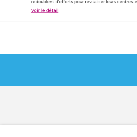
redoublent d’efforts pour revitaliser leurs centres-vi
Voir le détail