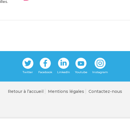
lles.
Retour à l’accueil
Mentions légales
Contactez-nous