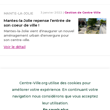
3 janvier 2022
|
Gestion de Centre-Ville
MANTE-LA-JOLIE
Mantes-la-Jolie repense l’entrée de
son coeur de ville !
Mantes-la-Jolie vient d'inaugurer un nouvel
aménagement urbain d'envergure pour
son centre-ville.
Voir le détail
Centre-Ville.org utilise des cookies pour
améliorer votre expérience. En continuant votre
navigation nous considérons que vous acceptez
leur utilisation.
En savoir plus