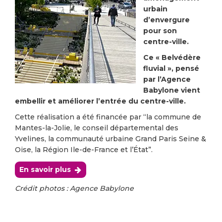
urbain
d’envergure
pour son
centre-ville.
Ce « Belvédère
fluvial », pensé
par l’Agence
Babylone vient
embellir et améliorer l’entrée du centre-ville.
Cette réalisation a été financée par “la commune de
Mantes-la-Jolie, le conseil départemental des
Yvelines, la communauté urbaine Grand Paris Seine &
Oise, la Région Ile-de-France et l’État”.
En savoir plus
Crédit photos : Agence Babylone