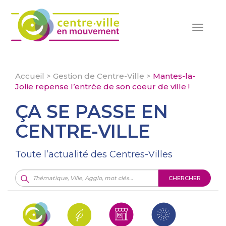
Toggle
navigat
Accueil
>
Gestion de Centre-Ville
>
Mantes-la-
Jolie repense l’entrée de son coeur de ville !
ÇA SE PASSE EN
CENTRE-VILLE
Toute l’actualité des Centres-Villes
CHERCHER