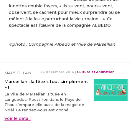
lunettes double foyers, « ils suivent, poursuivent,
observent, se cachent pour mieux surprendre ou se
mêlent à la foule,perturbant la vie urbaine… ». Ce
spectacle est l’œuvre de la compagnie ALBEDO.
©photo : Compagnie Albedo et Ville de Marseillan
22 décembre 2016
|
Culture et Animation
MARSEILLAN
Marseillan : la fête « tout simplement
» !
La Ville de Marseillan, située en
Languedoc-Roussillon dans le Pays de
Thau s’empare elle aussi de la magie de
Noël. Le rendez-vous est donné...
Voir le détail