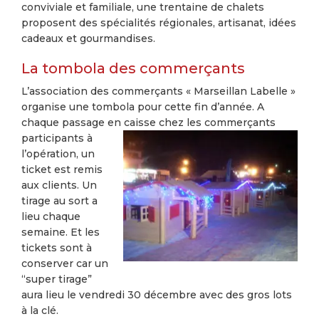
conviviale et familiale, une trentaine de chalets
proposent des spécialités régionales, artisanat, idées
cadeaux et gourmandises.
La tombola des commerçants
L’association des commerçants « Marseillan Labelle »
organise une tombola pour cette fin d’année. A
chaque passage en caisse chez les commerçants
participants à
l’opération, un
ticket est remis
aux clients. Un
tirage au sort a
lieu chaque
semaine. Et les
tickets sont à
conserver car un
“super tirage”
aura lieu le vendredi 30 décembre avec des gros lots
à la clé.