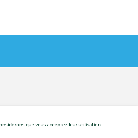
onsidérons que vous acceptez leur utilisation.