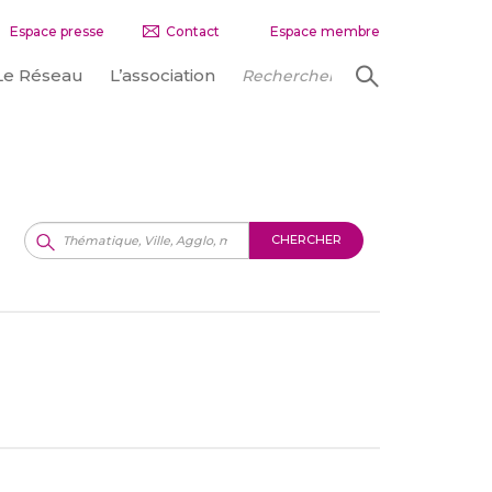
Espace presse
Contact
Espace membre
Le Réseau
L’association
CHERCHER