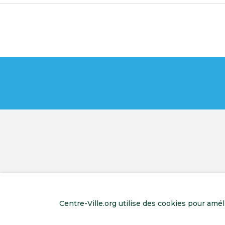
Centre-Ville.org utilise des cookies pour amé