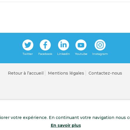
Retour à l’accueil
Mentions légales
Contactez-nous
liorer votre expérience. En continuant votre navigation nous c
En savoir plus