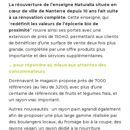
La réouverture de l’enseigne Naturalia située en
cœur de ville de Nanterre depuis 10 ans fait suite
à sa rénovation complète
. Cette enseigne, qui
“
redéfinit les valeurs de l’épicerie bio de
proximité
” rouvre ainsi ses portes avec une
extension de près de 150m2, permettant aux clients
de bénéficier d’une surface de vente deux fois plus
grande, complétée par une offre produits plus
importante et des services supplémentaires.
… pour répondre au mieux aux attentes des
consommateurs
Dorénavant le magasin propose près de 7000
références (au lieu de 3200), avec plus d’une
centaine de références de fruits et légumes frais, et
un rayon vrac important.
Autres nouveautés : un rayon pain agrandi également
afin de proposer une plus large gamme réalisée par
des boulangers locaux, du fromage bio à la coupe, des
rayons vegan, un rayon dédié à la nourriture