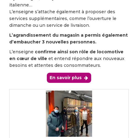
italienne…
L’enseigne s’attache également à proposer des
services supplémentaires, comme l’ouverture le
dimanche ou un service de livraison.
L’agrandissement du magasin a permis également
d’embaucher 3 nouvelles personnes.
L’enseigne
confirme ainsi son rôle de locomotive
en cœur de ville
et entend répondre aux nouveaux
besoins et attentes des consommateurs.
En savoir plus