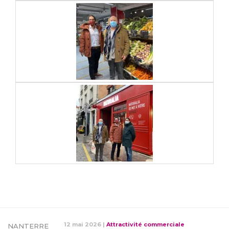
12 mai 2026
|
Attractivité commerciale
NANTERRE