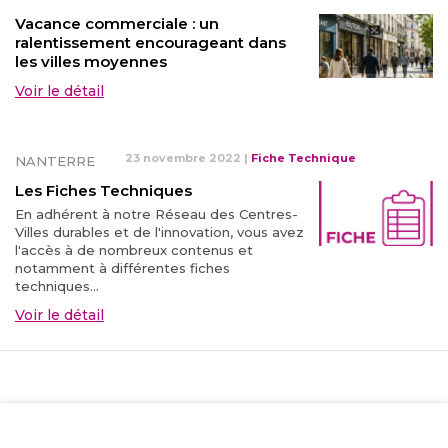
Vacance commerciale : un
ralentissement encourageant dans
les villes moyennes
Voir le détail
23 novembre 2022
|
Fiche Technique
NANTERRE
Les Fiches Techniques
En adhérent à notre Réseau des Centres-
Villes durables et de l'innovation, vous avez
l'accès à de nombreux contenus et
notamment à différentes fiches
techniques...
Voir le détail