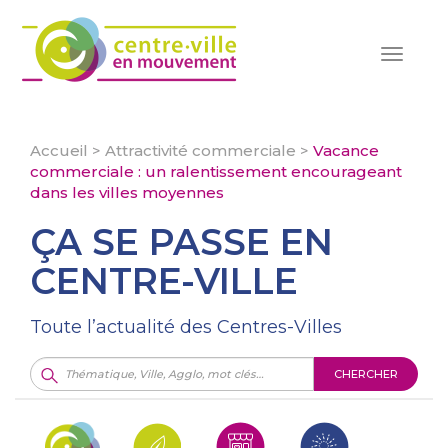
Toggle
navigat
Accueil
>
Attractivité commerciale
>
Vacance
commerciale : un ralentissement encourageant
dans les villes moyennes
ÇA SE PASSE EN
CENTRE-VILLE
Toute l’actualité des Centres-Villes
CHERCHER