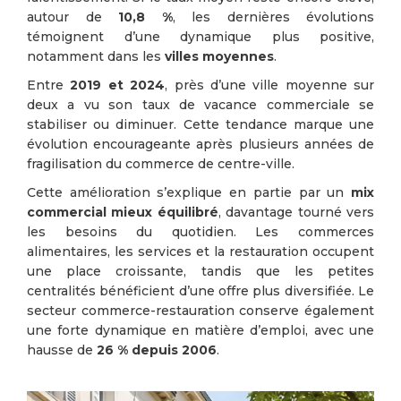
autour de
10,8 %
, les dernières évolutions
témoignent d’une dynamique plus positive,
notamment dans les
villes moyennes
.
Entre
2019 et 2024
, près d’une ville moyenne sur
deux a vu son taux de vacance commerciale se
stabiliser ou diminuer. Cette tendance marque une
évolution encourageante après plusieurs années de
fragilisation du commerce de centre-ville.
Cette amélioration s’explique en partie par un
mix
commercial mieux équilibré
, davantage tourné vers
les besoins du quotidien. Les commerces
alimentaires, les services et la restauration occupent
une place croissante, tandis que les petites
centralités bénéficient d’une offre plus diversifiée. Le
secteur commerce-restauration conserve également
une forte dynamique en matière d’emploi, avec une
hausse de
26 % depuis 2006
.