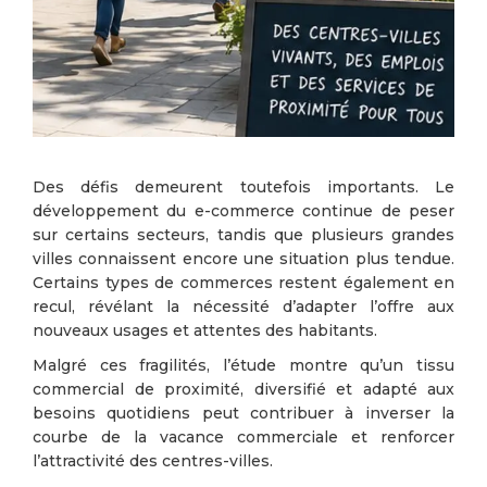
Des défis demeurent toutefois importants. Le
développement du e-commerce continue de peser
sur certains secteurs, tandis que plusieurs grandes
villes connaissent encore une situation plus tendue.
Certains types de commerces restent également en
recul, révélant la nécessité d’adapter l’offre aux
nouveaux usages et attentes des habitants.
Malgré ces fragilités, l’étude montre qu’un tissu
commercial de proximité, diversifié et adapté aux
besoins quotidiens peut contribuer à inverser la
courbe de la vacance commerciale et renforcer
l’attractivité des centres-villes.