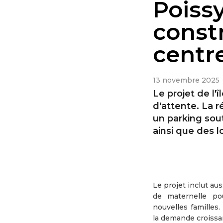
Poissy
const
centre
13 novembre 2025
Le projet de l
d'attente. La 
un parking sou
ainsi que des l
Le projet inclut aus
de maternelle po
nouvelles familles.
la demande croissa