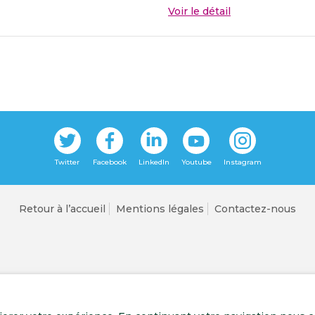
Voir le détail
Retour à l’accueil
Mentions légales
Contactez-nous