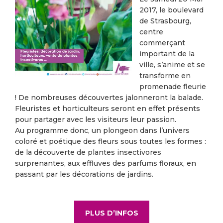
2017, le boulevard
de Strasbourg,
centre
commerçant
important de la
ville, s’anime et se
transforme en
promenade fleurie
! De nombreuses découvertes jalonneront la balade.
Fleuristes et horticulteurs seront en effet présents
pour partager avec les visiteurs leur passion.
Au programme donc, un plongeon dans l’univers
coloré et poétique des fleurs sous toutes les formes :
de la découverte de plantes insectivores
surprenantes, aux effluves des parfums floraux, en
passant par les décorations de jardins.
PLUS D’INFOS